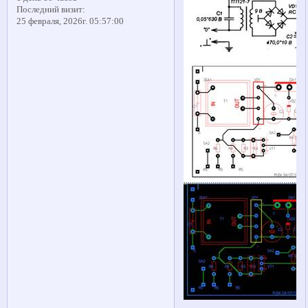
Последний визит:
25 февраля, 2026г. 05:57:00
..